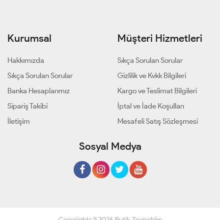
Kurumsal
Müşteri Hizmetleri
Hakkımızda
Sıkça Sorulan Sorular
Sıkça Sorulan Sorular
Gizlilik ve Kvkk Bilgileri
Banka Hesaplarımız
Kargo ve Teslimat Bilgileri
Sipariş Takibi
İptal ve İade Koşulları
İletişim
Mesafeli Satış Sözleşmesi
Sosyal Medya
Copyrights © 2026 Butik Zeynebim