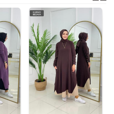
KARGO
BEDAVA