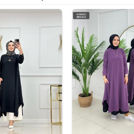
KARGO
BEDAVA