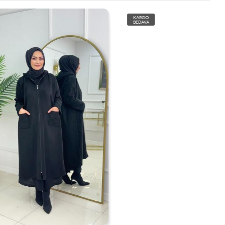
KARGO
BEDAVA