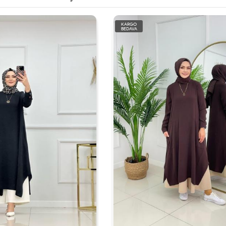
KARGO
BEDAVA