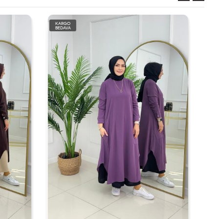
KARGO
BEDAVA