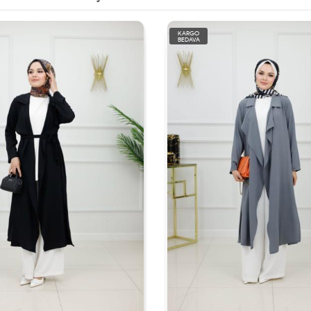
KARGO
BEDAVA