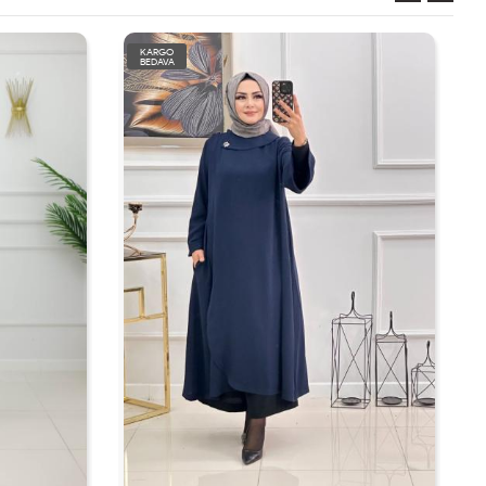
KARGO
BEDAVA