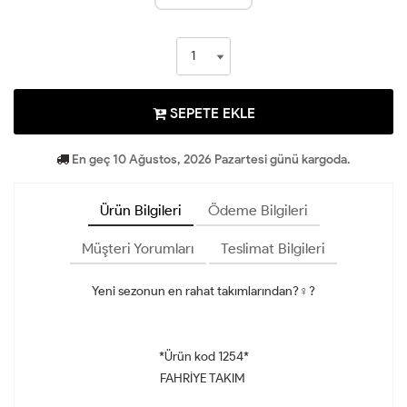
SEPETE EKLE
En geç 10 Ağustos, 2026 Pazartesi günü kargoda.
Ürün Bilgileri
Ödeme Bilgileri
Müşteri Yorumları
Teslimat Bilgileri
Yeni sezonun en rahat takımlarından?‍♀️?️
*Ürün kod 1254*
FAHRİYE TAKIM