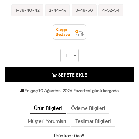
1-38-40-42
2-44-46
3-48-50
4-52-54
SEPETE EKLE
En geç 10 Ağustos, 2026 Pazartesi günü kargoda.
Ürün Bilgileri
Ödeme Bilgileri
Müşteri Yorumları
Teslimat Bilgileri
Ürün kod : 0659