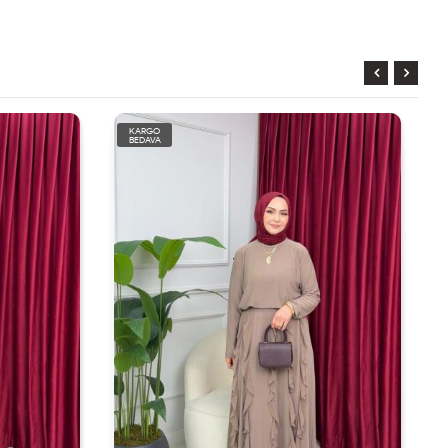
KARGO
BEDAVA