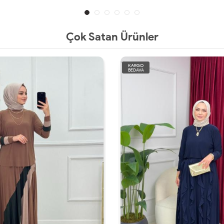
Çok Satan Ürünler
KARGO
BEDAVA