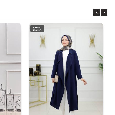
KARGO
BEDAVA