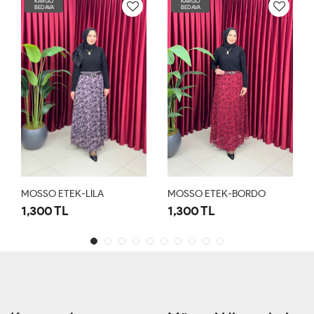
KARGO
KARGO
BEDAVA
BEDAVA
MOSSO ETEK-LİLA
MOSSO ETEK-BORDO
1,300 TL
1,300 TL