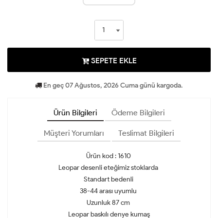
SEPETE EKLE
En geç 07 Ağustos, 2026 Cuma günü kargoda.
Ürün Bilgileri
Ödeme Bilgileri
Müşteri Yorumları
Teslimat Bilgileri
Ürün kod : 1610
Leopar desenli eteğimiz stoklarda
Standart bedenli
38-44 arası uyumlu
Uzunluk 87 cm
Leopar baskılı denye kumaş