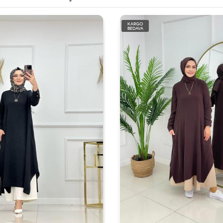
KARGO
BEDAVA