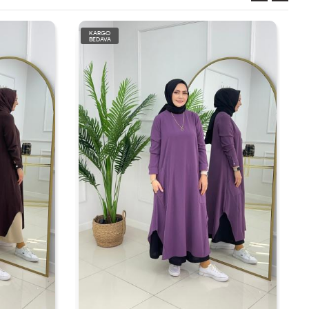
KARGO
BEDAVA