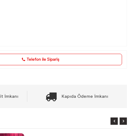
Telefon ile Sipariş
it İmkanı
Kapıda Ödeme İmkanı