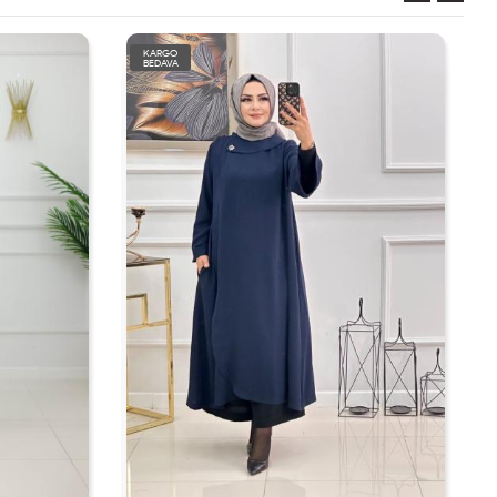
KARGO
BEDAVA