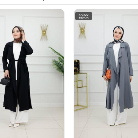
KARGO
BEDAVA