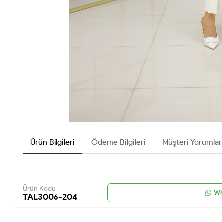
Ürün Bilgileri
Ödeme Bilgileri
Müşteri Yorumlar
Ürün Kodu
Wh
TAL3006-204