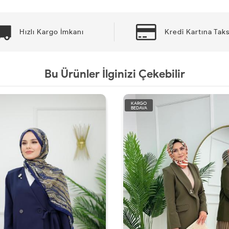
Hızlı Kargo İmkanı
Kredi Kartına Taks
Bu Ürünler İlginizi Çekebilir
KARGO
BEDAVA