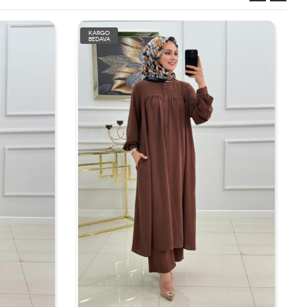
KARGO
BEDAVA