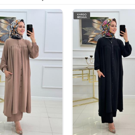
KARGO
BEDAVA