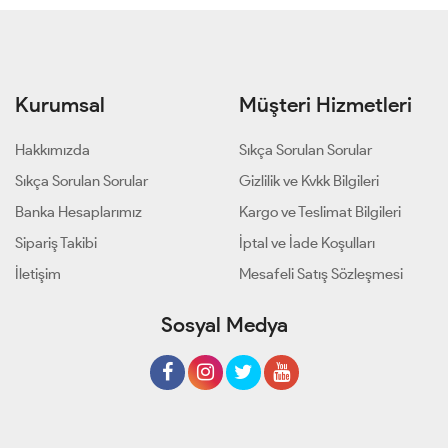
Kurumsal
Müşteri Hizmetleri
Hakkımızda
Sıkça Sorulan Sorular
Sıkça Sorulan Sorular
Gizlilik ve Kvkk Bilgileri
Banka Hesaplarımız
Kargo ve Teslimat Bilgileri
Sipariş Takibi
İptal ve İade Koşulları
İletişim
Mesafeli Satış Sözleşmesi
Sosyal Medya