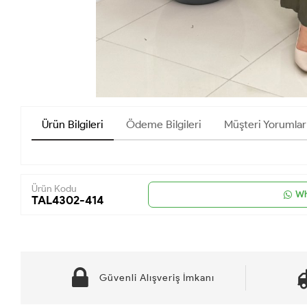
Ürün Bilgileri
Ödeme Bilgileri
Müşteri Yorumlar
Ürün Kodu
Wh
TAL4302-414
Güvenli Alışveriş İmkanı