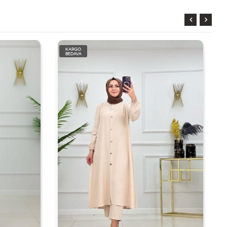
KARGO
BEDAVA