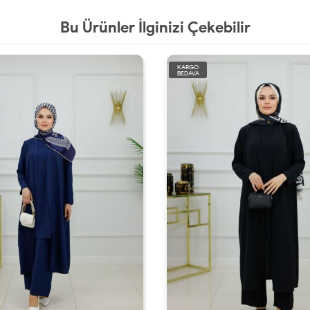
Bu Ürünler İlginizi Çekebilir
KARGO
BEDAVA