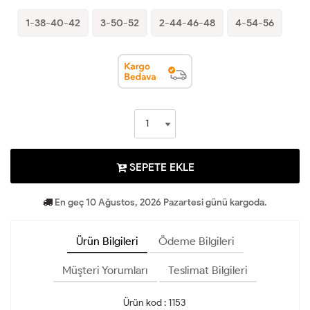
1-38-40-42
3-50-52
2-44-46-48
4-54-56
SEPETE EKLE
En geç 10 Ağustos, 2026 Pazartesi günü kargoda.
Ürün Bilgileri
Ödeme Bilgileri
Müşteri Yorumları
Teslimat Bilgileri
Ürün kod : 1153