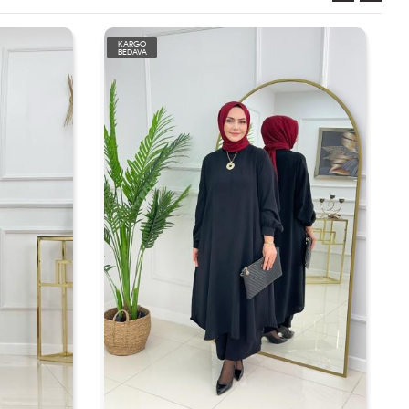
KARGO
BEDAVA