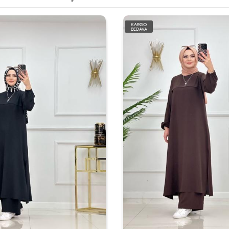
KARGO
BEDAVA