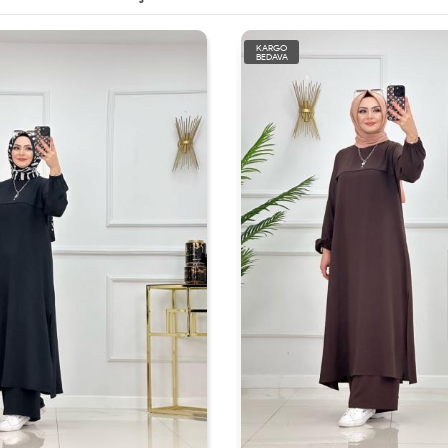
KARGO
BEDAVA