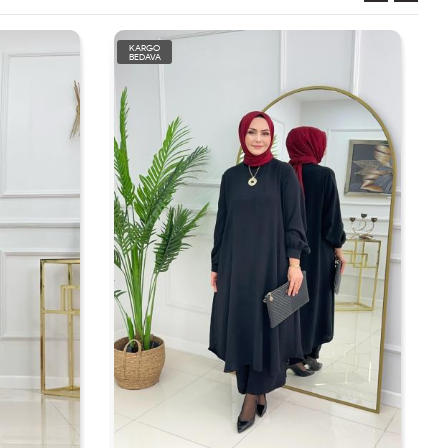
KARGO
BEDAVA