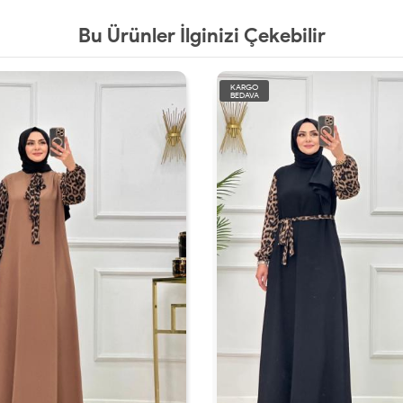
Bu Ürünler İlginizi Çekebilir
KARGO
BEDAVA