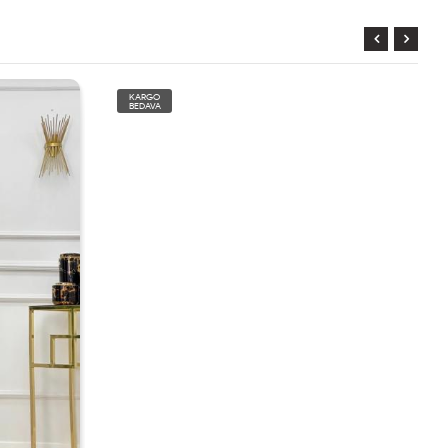
KARGO
BEDAVA