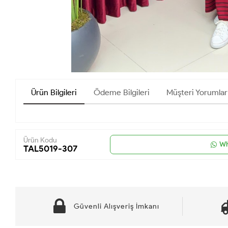
Ürün Bilgileri
Ödeme Bilgileri
Müşteri Yorumlar
Ürün Kodu
Wh
TAL5019-307
Güvenli Alışveriş İmkanı