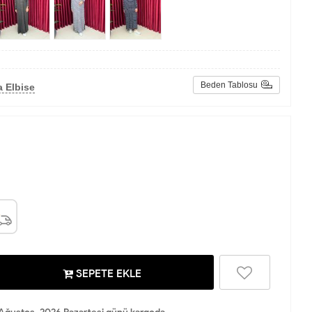
Beden Tablosu
 Elbise
SEPETE EKLE