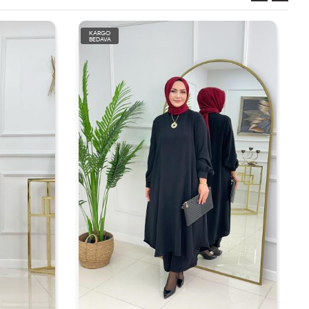
KARGO
BEDAVA