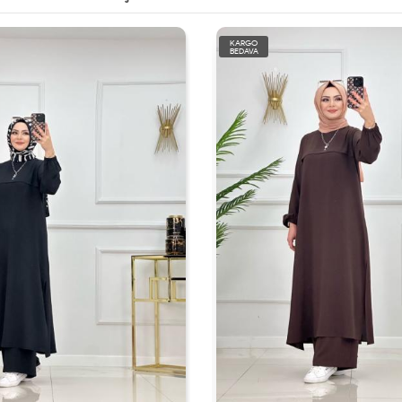
KARGO
BEDAVA