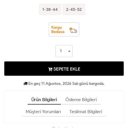
1-38-44
2-45-52
SEPETE EKLE
En geç 11 Ağustos, 2026 Salı günü kargoda.
Ürün Bilgileri
Ödeme Bilgileri
Müşteri Yorumları
Teslimat Bilgileri