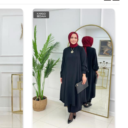
KARGO
BEDAVA