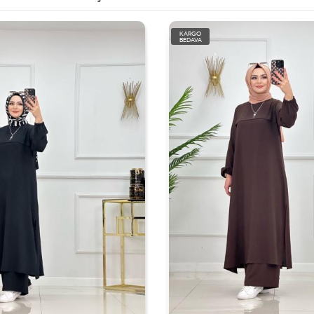
KARGO
BEDAVA