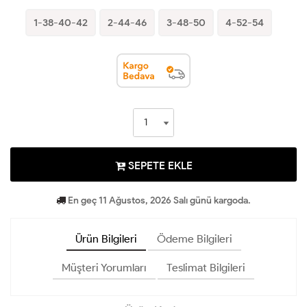
1-38-40-42
2-44-46
3-48-50
4-52-54
SEPETE EKLE
En geç 11 Ağustos, 2026 Salı günü kargoda.
Ürün Bilgileri
Ödeme Bilgileri
Müşteri Yorumları
Teslimat Bilgileri