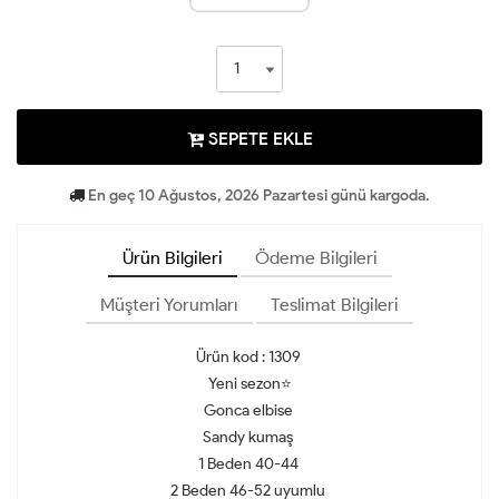
SEPETE EKLE
En geç 10 Ağustos, 2026 Pazartesi günü kargoda.
Ürün Bilgileri
Ödeme Bilgileri
Müşteri Yorumları
Teslimat Bilgileri
Ürün kod : 1309
Yeni sezon⭐
Gonca elbise
Sandy kumaş
1 Beden 40-44
2 Beden 46-52 uyumlu