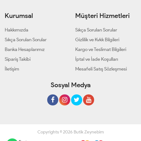
Kurumsal
Müşteri Hizmetleri
Hakkımızda
Sıkça Sorulan Sorular
Sıkça Sorulan Sorular
Gizlilik ve Kvkk Bilgileri
Banka Hesaplarımız
Kargo ve Teslimat Bilgileri
Sipariş Takibi
İptal ve İade Koşulları
İletişim
Mesafeli Satış Sözleşmesi
Sosyal Medya
Copyrights © 2026 Butik Zeynebim