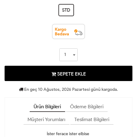
STD
SEPETE EKLE
En geç 10 Ağustos, 2026 Pazartesi günü kargoda.
Ürün Bilgileri
Ödeme Bilgileri
Müşteri Yorumları
Teslimat Bilgileri
İster ferace ister elbise