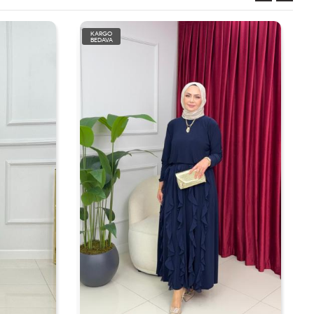
KARGO
BEDAVA