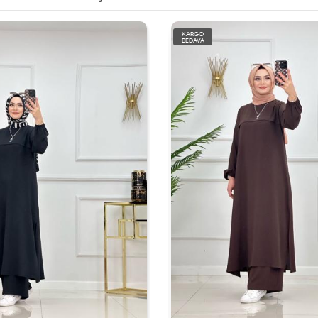
KARGO
BEDAVA