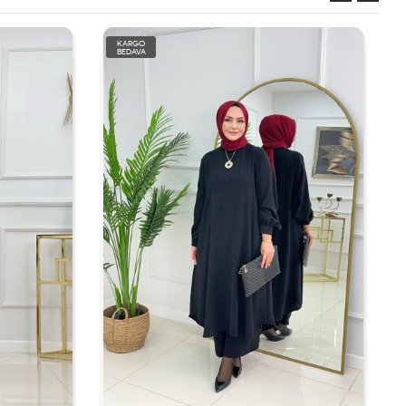
KARGO
BEDAVA