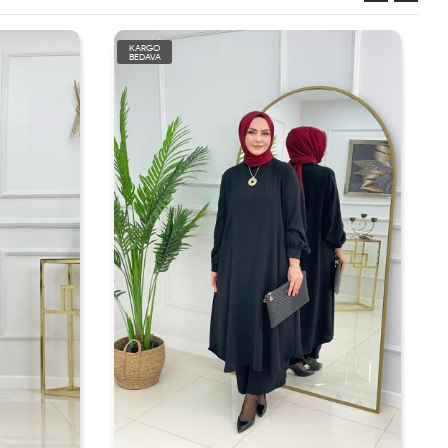
KARGO
BEDAVA