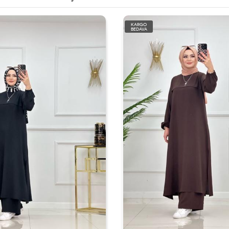
KARGO
BEDAVA