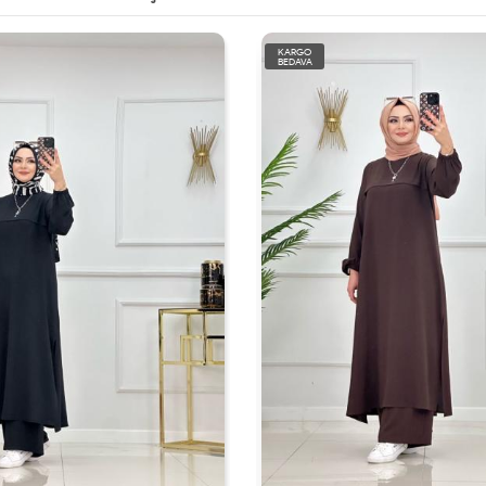
KARGO
BEDAVA