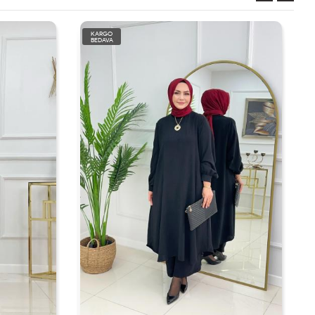
KARGO
BEDAVA