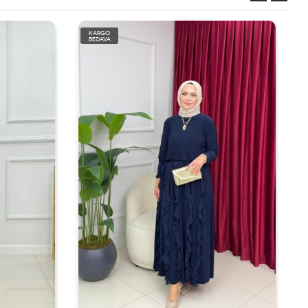
KARGO
BEDAVA