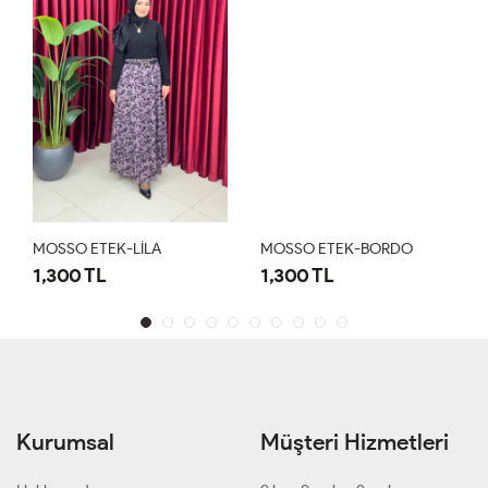
MOSSO ETEK-LİLA
MOSSO ETEK-BORDO
1,300 TL
1,300 TL
Kurumsal
Müşteri Hizmetleri