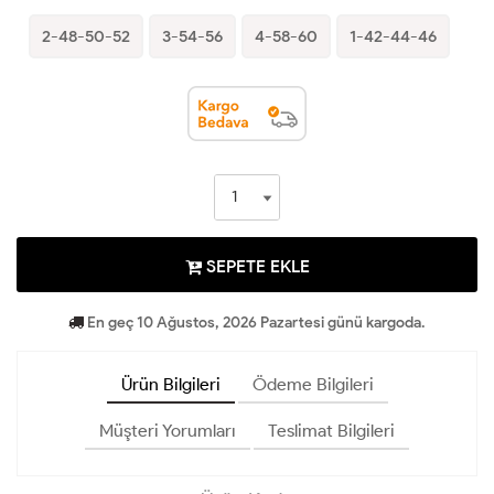
2-48-50-52
3-54-56
4-58-60
1-42-44-46
SEPETE EKLE
En geç 10 Ağustos, 2026 Pazartesi günü kargoda.
Ürün Bilgileri
Ödeme Bilgileri
Müşteri Yorumları
Teslimat Bilgileri