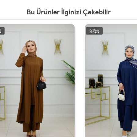
Bu Ürünler İlginizi Çekebilir
KARGO
BEDAVA