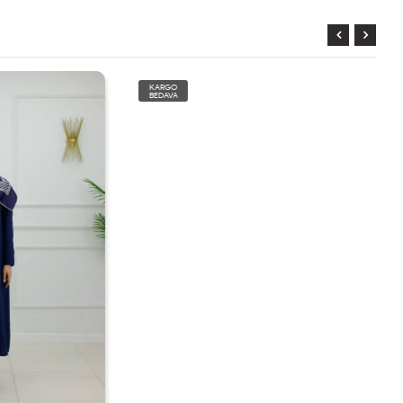
KARGO
BEDAVA