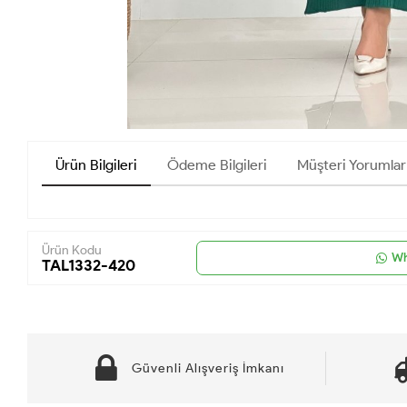
Ürün Bilgileri
Ödeme Bilgileri
Müşteri Yorumlar
Ürün Kodu
Wh
TAL1332-420
Güvenli Alışveriş İmkanı