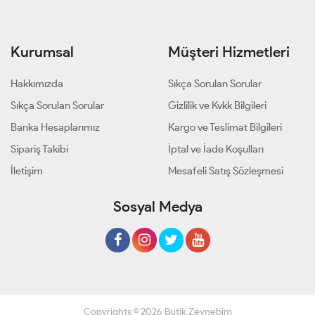
Kurumsal
Müşteri Hizmetleri
Hakkımızda
Sıkça Sorulan Sorular
Sıkça Sorulan Sorular
Gizlilik ve Kvkk Bilgileri
Banka Hesaplarımız
Kargo ve Teslimat Bilgileri
Sipariş Takibi
İptal ve İade Koşulları
İletişim
Mesafeli Satış Sözleşmesi
Sosyal Medya
Copyrights © 2026 Butik Zeynebim