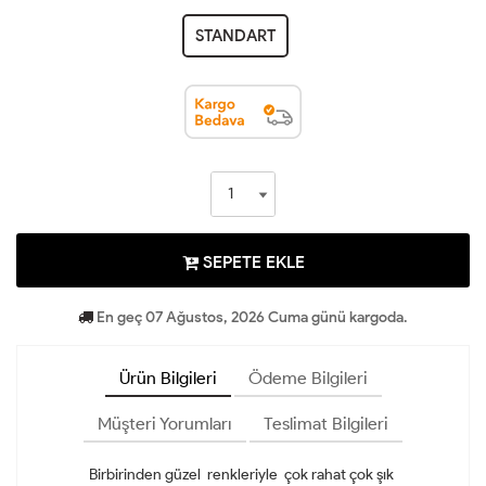
STANDART
SEPETE EKLE
En geç 07 Ağustos, 2026 Cuma günü kargoda.
Ürün Bilgileri
Ödeme Bilgileri
Müşteri Yorumları
Teslimat Bilgileri
Birbirinden güzel renkleriyle çok rahat çok şık