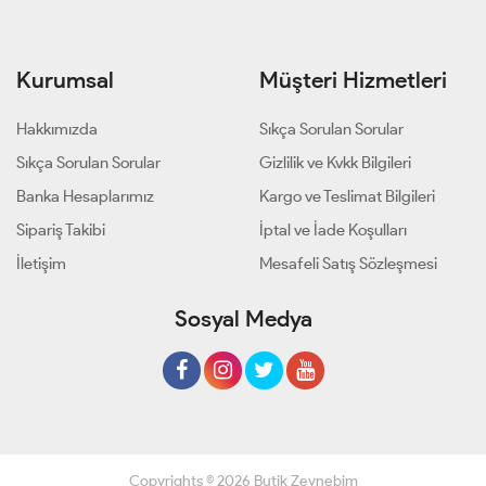
Kurumsal
Müşteri Hizmetleri
Hakkımızda
Sıkça Sorulan Sorular
Sıkça Sorulan Sorular
Gizlilik ve Kvkk Bilgileri
Banka Hesaplarımız
Kargo ve Teslimat Bilgileri
Sipariş Takibi
İptal ve İade Koşulları
İletişim
Mesafeli Satış Sözleşmesi
Sosyal Medya
Copyrights © 2026 Butik Zeynebim