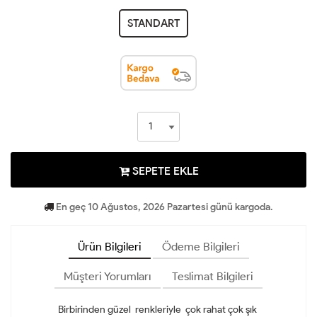
STANDART
SEPETE EKLE
En geç 10 Ağustos, 2026 Pazartesi günü kargoda.
Ürün Bilgileri
Ödeme Bilgileri
Müşteri Yorumları
Teslimat Bilgileri
Birbirinden güzel renkleriyle çok rahat çok şık